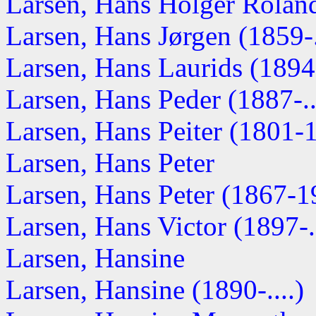
Larsen, Hans Holger Roland 
Larsen, Hans Jørgen (1859-.
Larsen, Hans Laurids (1894-
Larsen, Hans Peder (1887-..
Larsen, Hans Peiter (1801-
Larsen, Hans Peter
Larsen, Hans Peter (1867-1
Larsen, Hans Victor (1897-..
Larsen, Hansine
Larsen, Hansine (1890-....)