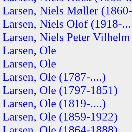
Larsen, Niels Møller (1860
Larsen, Niels Olof (1918-...
Larsen, Niels Peter Vilhelm 
Larsen, Ole
Larsen, Ole
Larsen, Ole (1787-....)
Larsen, Ole (1797-1851)
Larsen, Ole (1819-....)
Larsen, Ole (1859-1922)
Larsen, Ole (1864-1888)