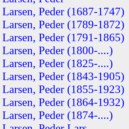
Larsen, Peder (1687-1747)
Larsen, Peder (1789-1872)
Larsen, Peder (1791-1865)
Larsen, Peder (1800-....)
Larsen, Peder (1825-....)
Larsen, Peder (1843-1905)
Larsen, Peder (1855-1923)
Larsen, Peder (1864-1932)
Larsen, Peder (1874-....)
Larsen, Peder Lars