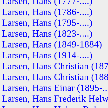
Larsen, Hans (1777-....)
Larsen, Hans (1786-....)
Larsen, Hans (1795-....)
Larsen, Hans (1823-....)
Larsen, Hans (1849-1884)
Larsen, Hans (1914-....)
Larsen, Hans Christian (1879
Larsen, Hans Christian (1882
Larsen, Hans Einar (1895-...
Larsen, Hans Frederik Hel