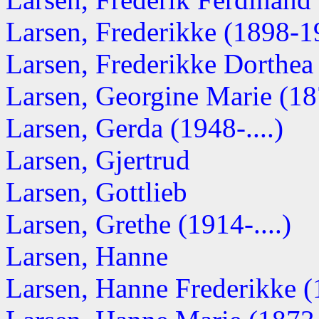
Larsen, Frederikke (1898-1
Larsen, Frederikke Dorthea
Larsen, Georgine Marie (187
Larsen, Gerda (1948-....)
Larsen, Gjertrud
Larsen, Gottlieb
Larsen, Grethe (1914-....)
Larsen, Hanne
Larsen, Hanne Frederikke (1