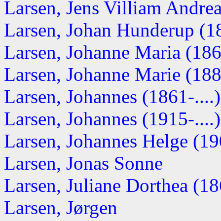
Larsen, Jens Villiam Andreas
Larsen, Johan Hunderup (1
Larsen, Johanne Maria (1868
Larsen, Johanne Marie (1887
Larsen, Johannes (1861-....)
Larsen, Johannes (1915-....)
Larsen, Johannes Helge (190
Larsen, Jonas Sonne
Larsen, Juliane Dorthea (186
Larsen, Jørgen