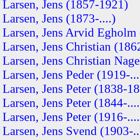
Larsen, Jens (1857-1921)
Larsen, Jens (1873-....)
Larsen, Jens Arvid Egholm (
Larsen, Jens Christian (18
Larsen, Jens Christian Nag
Larsen, Jens Peder (1919-...
Larsen, Jens Peter (1838-1
Larsen, Jens Peter (1844-....
Larsen, Jens Peter (1916-....
Larsen, Jens Svend (1903-...