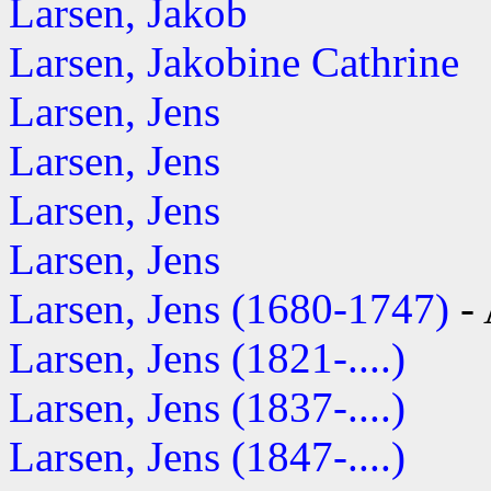
Larsen, Jakob
Larsen, Jakobine Cathrine
Larsen, Jens
Larsen, Jens
Larsen, Jens
Larsen, Jens
Larsen, Jens (1680-1747)
- 
Larsen, Jens (1821-....)
Larsen, Jens (1837-....)
Larsen, Jens (1847-....)