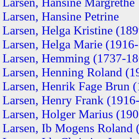
Larsen, Hansine Margrethe
Larsen, Hansine Petrine
Larsen, Helga Kristine (18
Larsen, Helga Marie (1916-.
Larsen, Hemming (1737-18
Larsen, Henning Roland (19
Larsen, Henrik Fage Brun 
Larsen, Henry Frank (1916-.
Larsen, Holger Marius (1909
Larsen, Ib Mogens Roland (