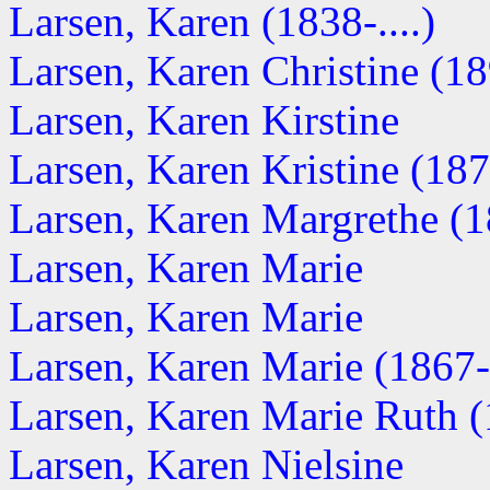
Larsen, Karen (1838-....)
Larsen, Karen Christine (189
Larsen, Karen Kirstine
Larsen, Karen Kristine (18
Larsen, Karen Margrethe (
Larsen, Karen Marie
Larsen, Karen Marie
Larsen, Karen Marie (1867-.
Larsen, Karen Marie Ruth (1
Larsen, Karen Nielsine