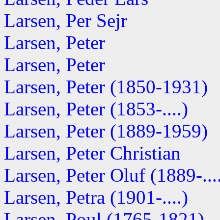
Larsen, Per Sejr
Larsen, Peter
Larsen, Peter
Larsen, Peter (1850-1931)
Larsen, Peter (1853-....)
Larsen, Peter (1889-1959)
Larsen, Peter Christian
Larsen, Peter Oluf (1889-...
Larsen, Petra (1901-....)
Larsen, Poul (1765-1821)
-