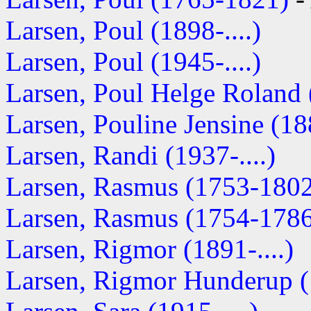
Larsen, Poul (1898-....)
Larsen, Poul (1945-....)
Larsen, Poul Helge Roland (
Larsen, Pouline Jensine (188
Larsen, Randi (1937-....)
Larsen, Rasmus (1753-180
Larsen, Rasmus (1754-178
Larsen, Rigmor (1891-....)
Larsen, Rigmor Hunderup (1