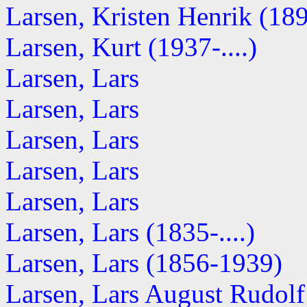
Larsen, Kristen Henrik (1897
Larsen, Kurt (1937-....)
Larsen, Lars
Larsen, Lars
Larsen, Lars
Larsen, Lars
Larsen, Lars
Larsen, Lars (1835-....)
Larsen, Lars (1856-1939)
Larsen, Lars August Rudol