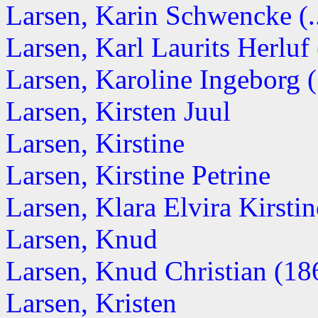
Larsen, Karin Schwencke (.
Larsen, Karl Laurits Herluf 
Larsen, Karoline Ingeborg 
Larsen, Kirsten Juul
Larsen, Kirstine
Larsen, Kirstine Petrine
Larsen, Klara Elvira Kirstin
Larsen, Knud
Larsen, Knud Christian (186
Larsen, Kristen