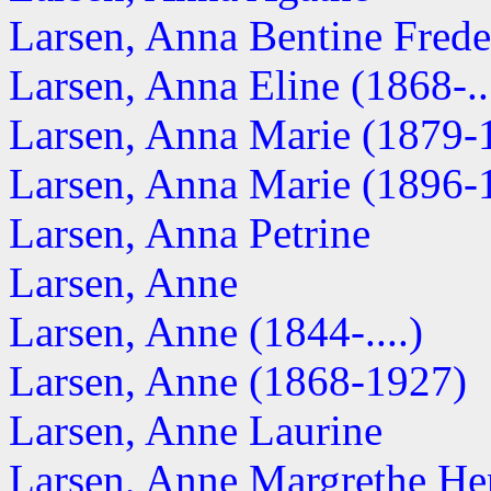
Larsen, Anna Bentine Frede
Larsen, Anna Eline (1868-...
Larsen, Anna Marie (1879-
Larsen, Anna Marie (1896-
Larsen, Anna Petrine
Larsen, Anne
Larsen, Anne (1844-....)
Larsen, Anne (1868-1927)
Larsen, Anne Laurine
Larsen, Anne Margrethe Hen