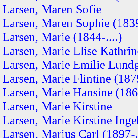
Larsen, Maren Sofie
Larsen, Maren Sophie (1839-
Larsen, Marie (1844-....)
Larsen, Marie Elise Kathrin
Larsen, Marie Emilie Lundga
Larsen, Marie Flintine (1879
Larsen, Marie Hansine (1867
Larsen, Marie Kirstine
Larsen, Marie Kirstine Inge
Larsen, Marius Carl (1897-..