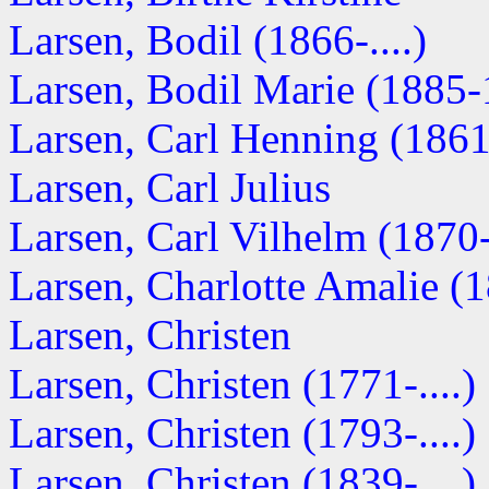
Larsen, Bodil (1866-....)
Larsen, Bodil Marie (1885
Larsen, Carl Henning (1861-
Larsen, Carl Julius
Larsen, Carl Vilhelm (1870
Larsen, Charlotte Amalie (
Larsen, Christen
Larsen, Christen (1771-....)
Larsen, Christen (1793-....)
Larsen, Christen (1839-....)