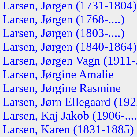
Larsen, Jørgen (1731-1804)
Larsen, Jørgen (1768-....)
Larsen, Jørgen (1803-....)
Larsen, Jørgen (1840-1864)
Larsen, Jørgen Vagn (1911-.
Larsen, Jørgine Amalie
Larsen, Jørgine Rasmine
Larsen, Jørn Ellegaard (19
Larsen, Kaj Jakob (1906-....
Larsen, Karen (1831-1885)