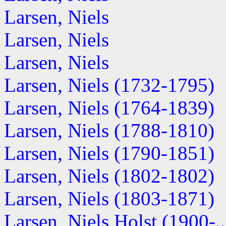
Larsen, Niels
Larsen, Niels
Larsen, Niels
Larsen, Niels (1732-1795)
Larsen, Niels (1764-1839)
Larsen, Niels (1788-1810)
Larsen, Niels (1790-1851)
Larsen, Niels (1802-1802)
Larsen, Niels (1803-1871)
Larsen, Niels Holst (1900-..