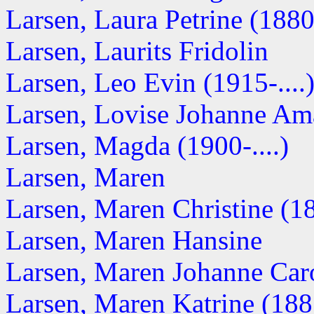
Larsen, Laura Petrine (188
Larsen, Laurits Fridolin
Larsen, Leo Evin (1915-....
Larsen, Lovise Johanne Am
Larsen, Magda (1900-....)
Larsen, Maren
Larsen, Maren Christine (18
Larsen, Maren Hansine
Larsen, Maren Johanne Caro
Larsen, Maren Katrine (18