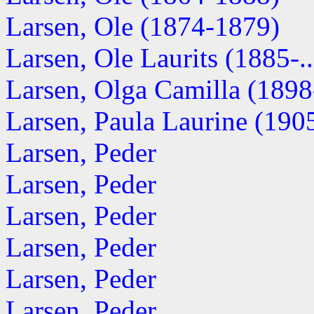
Larsen, Ole (1874-1879)
Larsen, Ole Laurits (1885-..
Larsen, Olga Camilla (1898-
Larsen, Paula Laurine (1905-
Larsen, Peder
Larsen, Peder
Larsen, Peder
Larsen, Peder
Larsen, Peder
Larsen, Peder