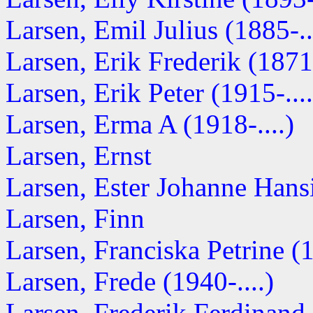
Larsen, Emil Julius (1885-..
Larsen, Erik Frederik (187
Larsen, Erik Peter (1915-....
Larsen, Erma A (1918-....)
Larsen, Ernst
Larsen, Ester Johanne Hans
Larsen, Finn
Larsen, Franciska Petrine (1
Larsen, Frede (1940-....)
Larsen, Frederik Ferdinand 