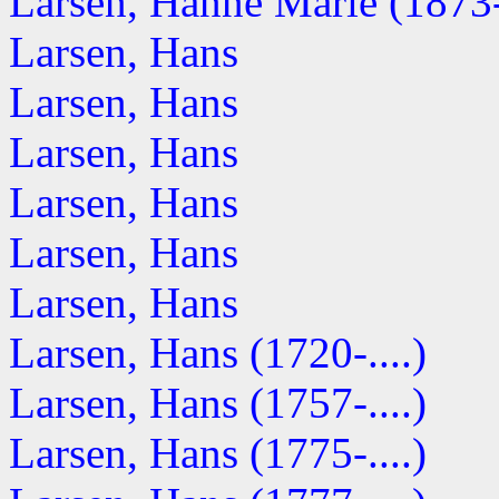
Larsen, Hanne Marie (1873-.
Larsen, Hans
Larsen, Hans
Larsen, Hans
Larsen, Hans
Larsen, Hans
Larsen, Hans
Larsen, Hans (1720-....)
Larsen, Hans (1757-....)
Larsen, Hans (1775-....)