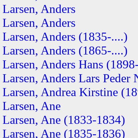
Larsen, Anders
Larsen, Anders
Larsen, Anders (1835-....)
Larsen, Anders (1865-....)
Larsen, Anders Hans (1898-.
Larsen, Anders Lars Peder Ni
Larsen, Andrea Kirstine (189
Larsen, Ane
Larsen, Ane (1833-1834)
Larsen, Ane (1835-1836)