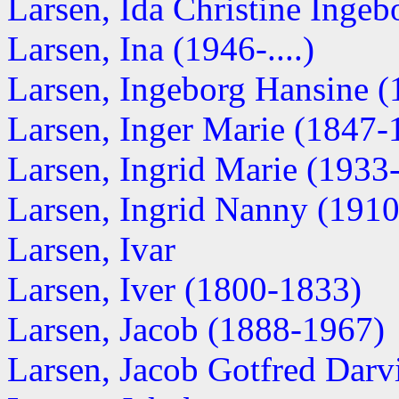
Larsen, Ida Christine Ingeb
Larsen, Ina (1946-....)
Larsen, Ingeborg Hansine (1
Larsen, Inger Marie (1847-
Larsen, Ingrid Marie (1933-.
Larsen, Ingrid Nanny (1910-
Larsen, Ivar
Larsen, Iver (1800-1833)
Larsen, Jacob (1888-1967)
Larsen, Jacob Gotfred Darvi