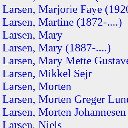
Larsen, Marjorie Faye (192
Larsen, Martine (1872-....)
Larsen, Mary
Larsen, Mary (1887-....)
Larsen, Mary Mette Gustav
Larsen, Mikkel Sejr
Larsen, Morten
Larsen, Morten Greger Lund
Larsen, Morten Johannesen
Larsen, Niels