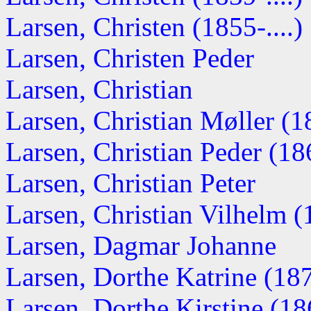
Larsen, Christen (1855-....)
Larsen, Christen Peder
Larsen, Christian
Larsen, Christian Møller (18
Larsen, Christian Peder (186
Larsen, Christian Peter
Larsen, Christian Vilhelm 
Larsen, Dagmar Johanne
Larsen, Dorthe Katrine (1871
Larsen, Dorthe Kirstine (186