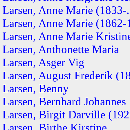
Larsen, Anne Marie (1833-..
Larsen, Anne Marie (1862-
Larsen, Anne Marie Kristine
Larsen, Anthonette Maria
Larsen, Asger Vig
Larsen, August Frederik (1
Larsen, Benny
Larsen, Bernhard Johannes
Larsen, Birgit Darville (1926
Larsen, Birthe Kirstine