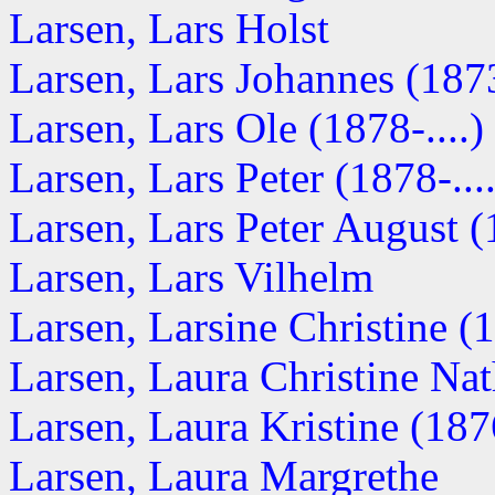
Larsen, Lars Holst
Larsen, Lars Johannes (187
Larsen, Lars Ole (1878-....)
Larsen, Lars Peter (1878-....
Larsen, Lars Peter August 
Larsen, Lars Vilhelm
Larsen, Larsine Christine 
Larsen, Laura Christine Nath
Larsen, Laura Kristine (1876
Larsen, Laura Margrethe