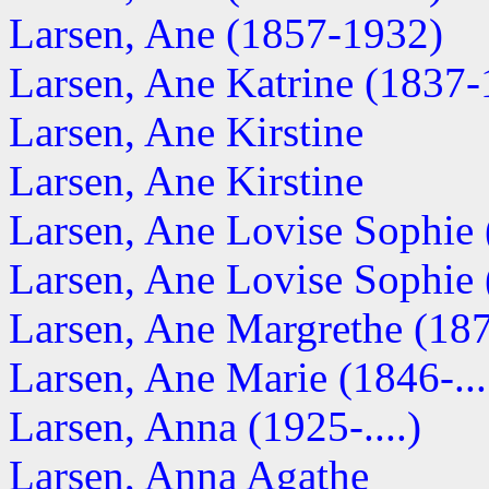
Larsen, Ane (1857-1932)
Larsen, Ane Katrine (1837
Larsen, Ane Kirstine
Larsen, Ane Kirstine
Larsen, Ane Lovise Sophie
Larsen, Ane Lovise Sophie (
Larsen, Ane Margrethe (1870
Larsen, Ane Marie (1846-...
Larsen, Anna (1925-....)
Larsen, Anna Agathe