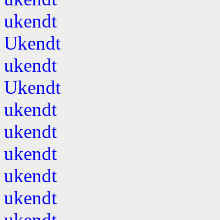
ukendt
Ukendt
ukendt
Ukendt
ukendt
ukendt
ukendt
ukendt
ukendt
ukendt