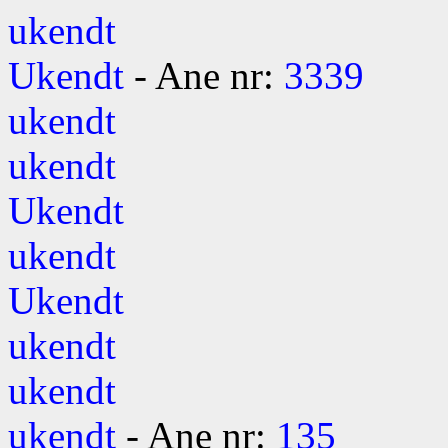
ukendt
Ukendt
- Ane nr:
3339
ukendt
ukendt
Ukendt
ukendt
Ukendt
ukendt
ukendt
ukendt
- Ane nr:
135