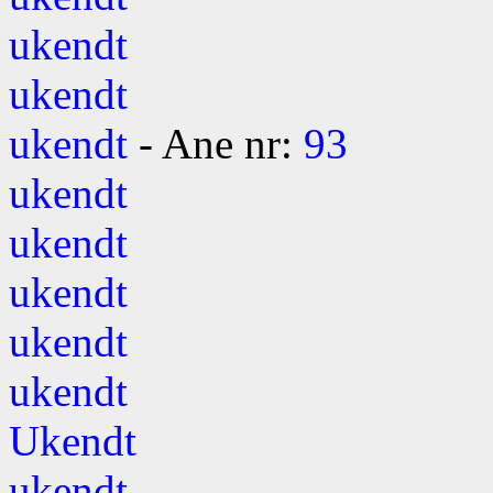
ukendt
ukendt
ukendt
- Ane nr:
93
ukendt
ukendt
ukendt
ukendt
ukendt
Ukendt
ukendt