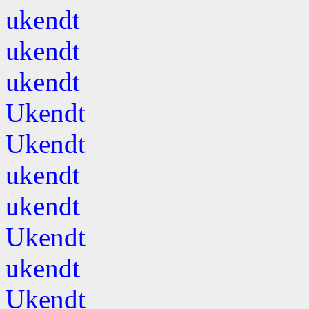
ukendt
ukendt
ukendt
Ukendt
Ukendt
ukendt
ukendt
Ukendt
ukendt
Ukendt