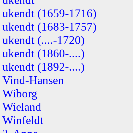
ukendt (1659-1716)
ukendt (1683-1757)
ukendt (....-1720)
ukendt (1860-....)
ukendt (1892-....)
Vind-Hansen
Wiborg
Wieland
Winfeldt