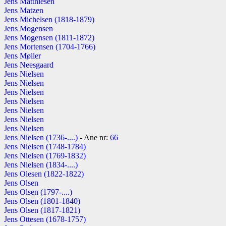
Jens Matthiesen
Jens Matzen
Jens Michelsen (1818-1879)
Jens Mogensen
Jens Mogensen (1811-1872)
Jens Mortensen (1704-1766)
Jens Møller
Jens Neesgaard
Jens Nielsen
Jens Nielsen
Jens Nielsen
Jens Nielsen
Jens Nielsen
Jens Nielsen
Jens Nielsen
Jens Nielsen (1736-....)
- Ane nr:
66
Jens Nielsen (1748-1784)
Jens Nielsen (1769-1832)
Jens Nielsen (1834-....)
Jens Olesen (1822-1822)
Jens Olsen
Jens Olsen (1797-....)
Jens Olsen (1801-1840)
Jens Olsen (1817-1821)
Jens Ottesen (1678-1757)