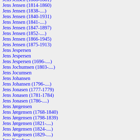
Jens Jensen (1814-1860)
Jens Jensen (1838-....)
Jens Jensen (1840-1931)
Jens Jensen (1841-....)
Jens Jensen (1847-1897)
Jens Jensen (1852-....)
Jens Jensen (1866-1945)
Jens Jensen (1875-1913)
Jens Jespersen
Jens Jespersen
Jens Jespersen (1696-....)
Jens Jochumsen (1803-....)
Jens Jocumsen
Jens Johansen
Jens Johansen (1796-....)
Jens Jonasen (1777-1779)
Jens Jonasen (1781-1784)
Jens Jonasen (1786-....)
Jens Jørgensen
Jens Jørgensen (1768-1840)
Jens Jørgensen (1798-1839)
Jens Jørgensen (1821-....)
Jens Jørgensen (1824-....)
Jens Jørgensen (1829-....)