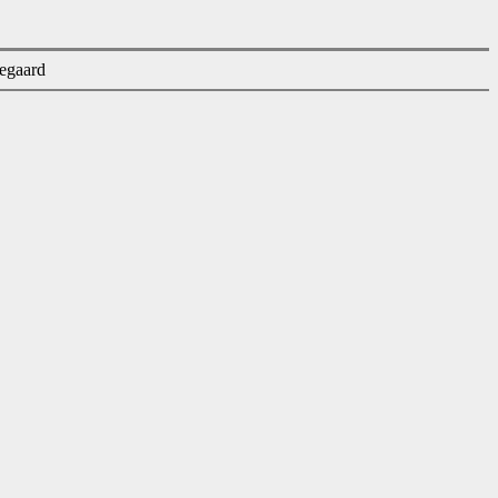
legaard