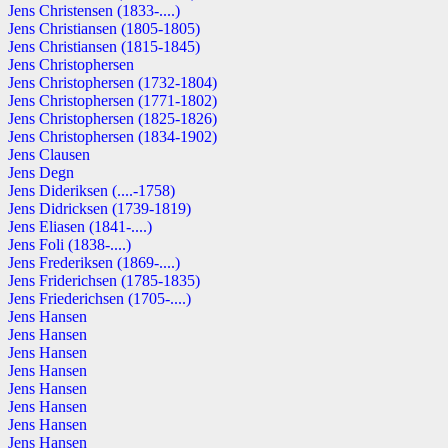
Jens Christensen (1833-....)
Jens Christiansen (1805-1805)
Jens Christiansen (1815-1845)
Jens Christophersen
Jens Christophersen (1732-1804)
Jens Christophersen (1771-1802)
Jens Christophersen (1825-1826)
Jens Christophersen (1834-1902)
Jens Clausen
Jens Degn
Jens Dideriksen (....-1758)
Jens Didricksen (1739-1819)
Jens Eliasen (1841-....)
Jens Foli (1838-....)
Jens Frederiksen (1869-....)
Jens Friderichsen (1785-1835)
Jens Friederichsen (1705-....)
Jens Hansen
Jens Hansen
Jens Hansen
Jens Hansen
Jens Hansen
Jens Hansen
Jens Hansen
Jens Hansen