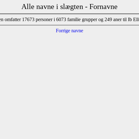
Alle navne i slægten - Fornavne
n omfatter 17673 personer i 6073 familie grupper og 249 aner til Ib El
Forrige navne