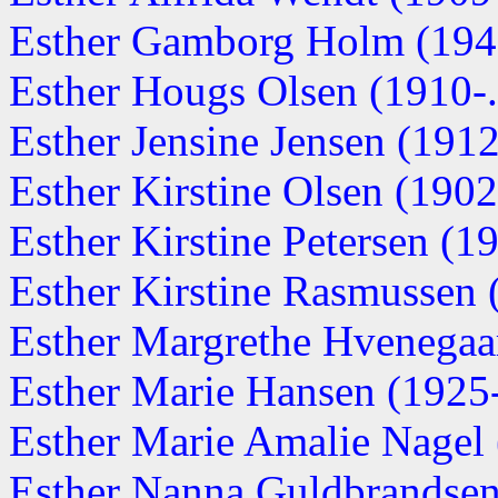
Esther Gamborg Holm (1940
Esther Hougs Olsen (1910-..
Esther Jensine Jensen (1912-
Esther Kirstine Olsen (1902-
Esther Kirstine Petersen (19
Esther Kirstine Rasmussen (
Esther Margrethe Hvenega
Esther Marie Hansen (1925-.
Esther Marie Amalie Nagel (
Esther Nanna Guldbrandse