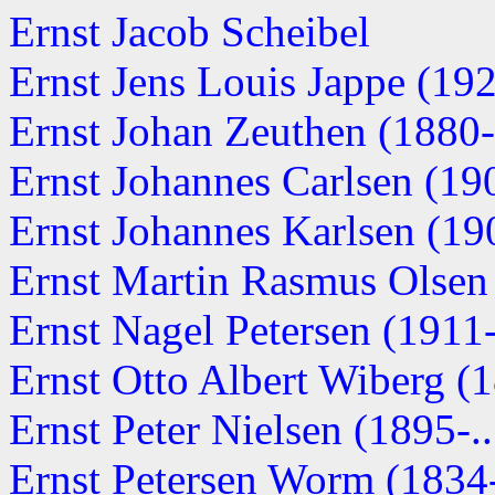
Ernst Jacob Scheibel
Ernst Jens Louis Jappe (19
Ernst Johan Zeuthen (1880
Ernst Johannes Carlsen (190
Ernst Johannes Karlsen (190
Ernst Martin Rasmus Olsen 
Ernst Nagel Petersen (1911-.
Ernst Otto Albert Wiberg (
Ernst Peter Nielsen (1895-..
Ernst Petersen Worm (1834