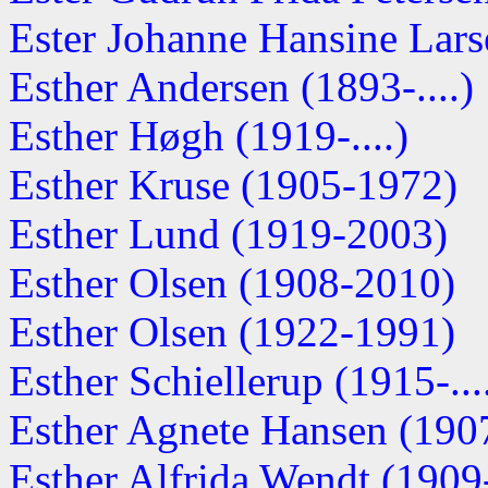
Ester Johanne Hansine Lar
Esther Andersen (1893-....)
Esther Høgh (1919-....)
Esther Kruse (1905-1972)
Esther Lund (1919-2003)
Esther Olsen (1908-2010)
Esther Olsen (1922-1991)
Esther Schiellerup (1915-...
Esther Agnete Hansen (190
Esther Alfrida Wendt (1909-.