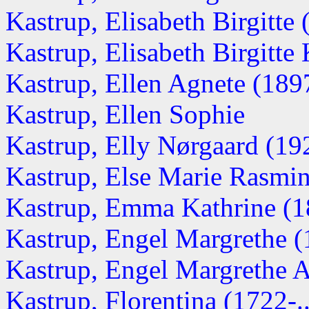
Kastrup, Elisabeth Birgitte
Kastrup, Elisabeth Birgitte
Kastrup, Ellen Agnete (1897-
Kastrup, Ellen Sophie
Kastrup, Elly Nørgaard (192
Kastrup, Else Marie Rasmine
Kastrup, Emma Kathrine (18
Kastrup, Engel Margrethe (1
Kastrup, Engel Margrethe 
Kastrup, Florentina (1722-..