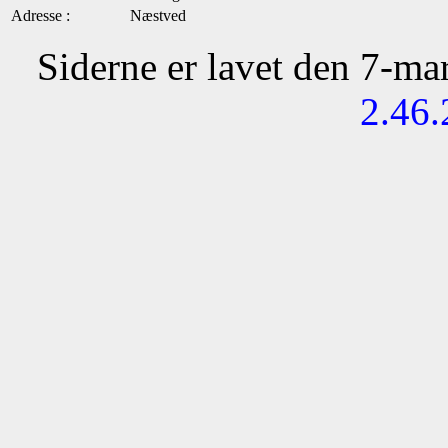
Adresse :
Næstved
Siderne er lavet den 7-m
2.46.