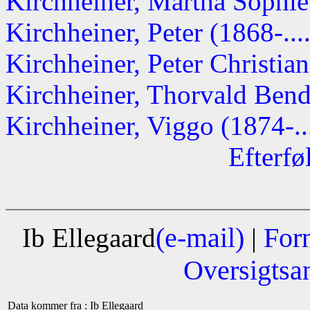
Kirchheiner, Martha Sophie 
Kirchheiner, Peter (1868-....
Kirchheiner, Peter Christian
Kirchheiner, Thorvald Bend
Kirchheiner, Viggo (1874-...
Efterfø
(e-mail)
For
Ib Ellegaard
|
Oversigtsa
Data kommer fra :
Ib Ellegaard