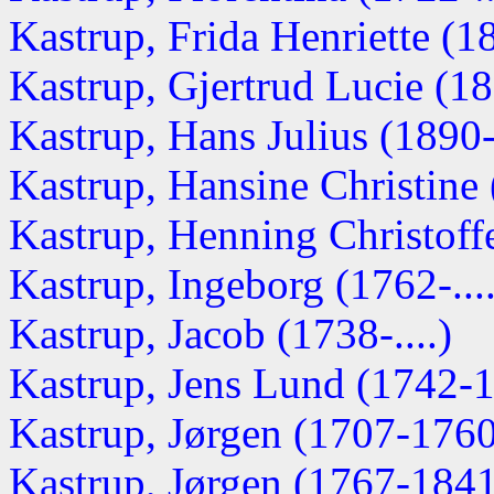
Kastrup, Frida Henriette (18
Kastrup, Gjertrud Lucie (1
Kastrup, Hans Julius (1890-.
Kastrup, Hansine Christine (
Kastrup, Henning Christoffe
Kastrup, Ingeborg (1762-....
Kastrup, Jacob (1738-....)
Kastrup, Jens Lund (1742-
Kastrup, Jørgen (1707-176
Kastrup, Jørgen (1767-184