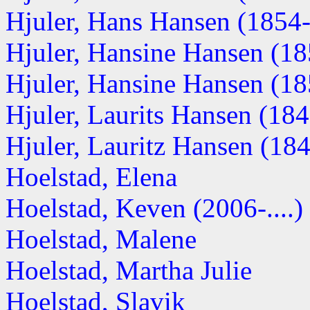
Hjuler, Hans Hansen (1854-.
Hjuler, Hansine Hansen (1
Hjuler, Hansine Hansen (185
Hjuler, Laurits Hansen (1849
Hjuler, Lauritz Hansen (18
Hoelstad, Elena
Hoelstad, Keven (2006-....)
Hoelstad, Malene
Hoelstad, Martha Julie
Hoelstad, Slavik