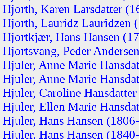
Hjorth, Karen Larsdatter (
Hjorth, Lauridz Lauridzen 
Hjortkjær, Hans Hansen (1
Hjortsvang, Peder Andersen 
Hjuler, Anne Marie Hansdat
Hjuler, Anne Marie Hansdatt
Hjuler, Caroline Hansdatter 
Hjuler, Ellen Marie Hansdatt
Hjuler, Hans Hansen (1806
Hjuler, Hans Hansen (1840