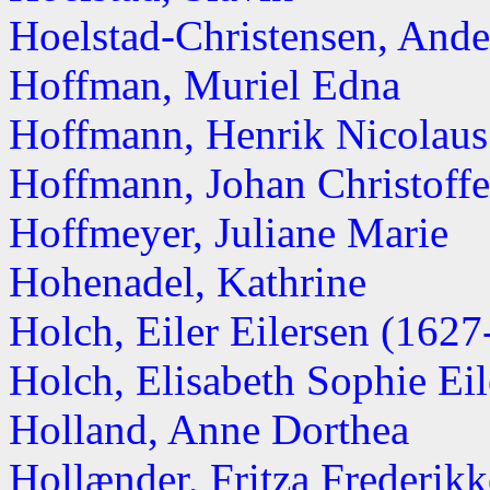
Hoelstad-Christensen, And
Hoffman, Muriel Edna
Hoffmann, Henrik Nicolaus
Hoffmann, Johan Christoffe
Hoffmeyer, Juliane Marie
Hohenadel, Kathrine
Holch, Eiler Eilersen (162
Holch, Elisabeth Sophie Eil
Holland, Anne Dorthea
Hollænder, Fritza Frederikke