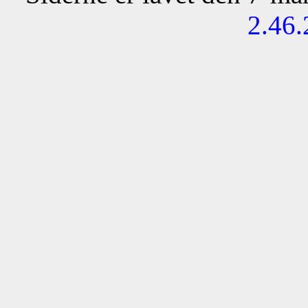
2.46.